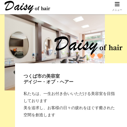
メニュー
つくば市の美容室
デイジー・オブ・ヘアー
私たちは、一生お付き合いいただける美容室を目指
しております
美を追求し、お客様の日々の疲れをほぐす癒された
空間を創造します