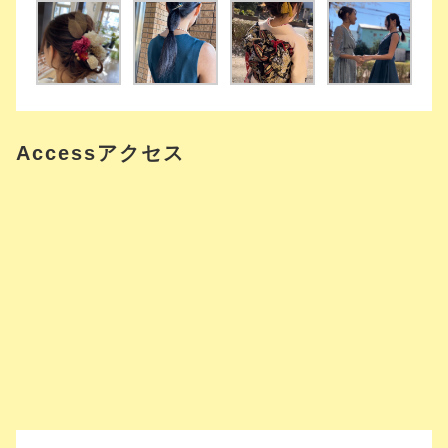
Accessアクセス