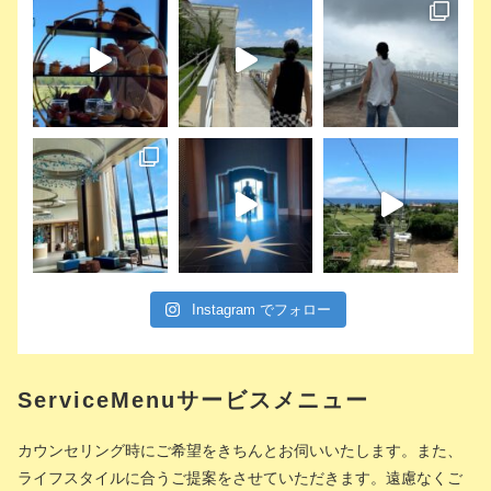
Instagram でフォロー
ServiceMenuサービスメニュー
カウンセリング時にご希望をきちんとお伺いいたします。また、
ライフスタイルに合うご提案をさせていただきます。遠慮なくご