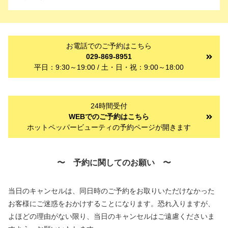
お電話でのご予約はこちら
029-869-8951
平日：9:30～19:00 / 土・日・祝：9:00～18:00
24時間受付
WEBでのご予約はこちら
ホットペッパービューティの予約ページが開きます
〜 予約に関してのお願い 〜
当日のキャンセルは、同日時のご予約をお取りいただけなかった
お客様にご迷惑をおかけすることになります。恐れ入りますが、
よほどの理由がない限り、当日のキャンセルはご遠慮くださいま