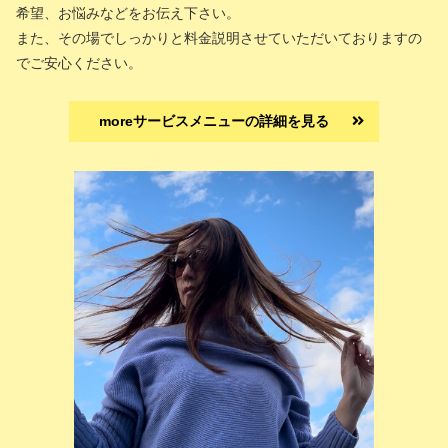
希望、お悩みなどをお伝え下さい。
また、その場でしっかりと料金説明させていただいておりますの
でご安心ください。
moreサービスメニューの詳細を見る