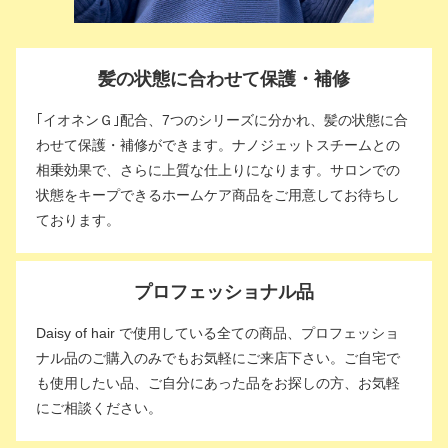
髪の状態に合わせて保護・補修
｢イオネンＧ｣配合、7つのシリーズに分かれ、髪の状態に合
わせて保護・補修ができます。ナノジェットスチームとの
相乗効果で、さらに上質な仕上りになります。サロンでの
状態をキープできるホームケア商品をご用意してお待ちし
ております。
プロフェッショナル品
Daisy of hair で使用している全ての商品、プロフェッショ
ナル品のご購入のみでもお気軽にご来店下さい。ご自宅で
も使用したい品、ご自分にあった品をお探しの方、お気軽
にご相談ください。