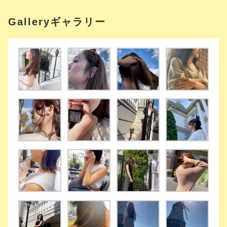
Galleryギャラリー