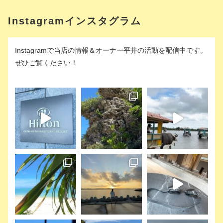
Instagramインスタグラム
Instagramで当店の情報＆オーナー平井の活動を配信中です。
ぜひご覧ください！